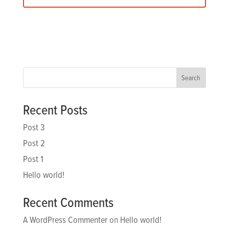
Search
Recent Posts
Post 3
Post 2
Post 1
Hello world!
Recent Comments
A WordPress Commenter
on
Hello world!