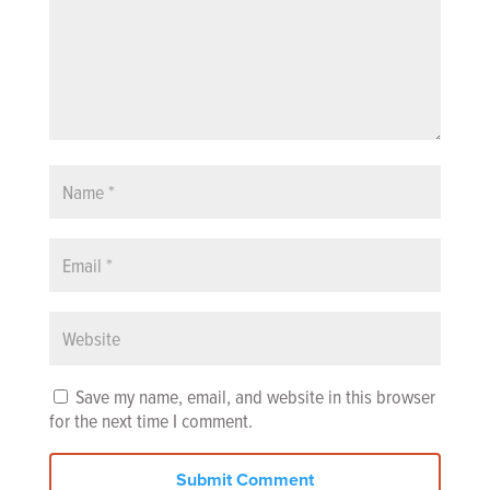
Save my name, email, and website in this browser
for the next time I comment.