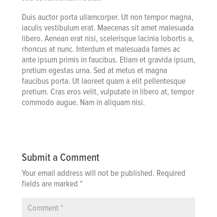
Duis auctor porta ullamcorper. Ut non tempor magna,
iaculis vestibulum erat. Maecenas sit amet malesuada
libero. Aenean erat nisi, scelerisque lacinia lobortis a,
rhoncus at nunc. Interdum et malesuada fames ac
ante ipsum primis in faucibus. Etiam et gravida ipsum,
pretium egestas urna. Sed at metus et magna
faucibus porta. Ut laoreet quam a elit pellentesque
pretium. Cras eros velit, vulputate in libero at, tempor
commodo augue. Nam in aliquam nisi.
Submit a Comment
Your email address will not be published.
Required
fields are marked
*