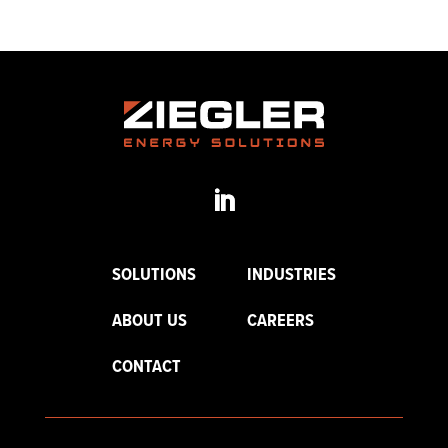
SOLUTIONS
INDUSTRIES
ABOUT US
CAREERS
CONTACT